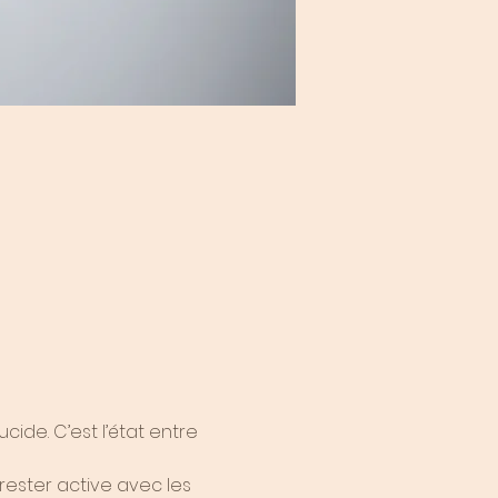
de. C’est l’état entre 
rester active avec les 