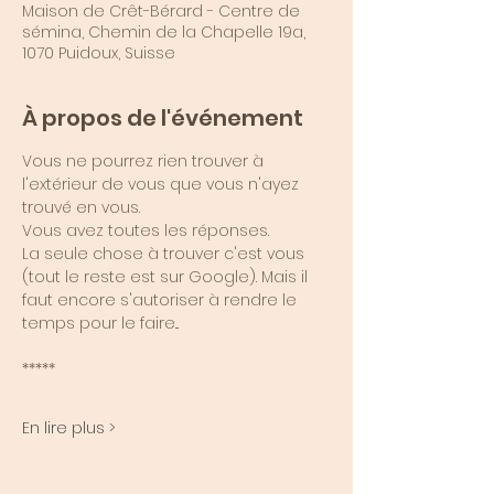
Maison de Crêt-Bérard - Centre de
sémina, Chemin de la Chapelle 19a,
1070 Puidoux, Suisse
À propos de l'événement
Vous ne pourrez rien trouver à 
l'extérieur de vous que vous n'ayez 
trouvé en vous.
Vous avez toutes les réponses.
La seule chose à trouver c'est vous 
(tout le reste est sur Google). Mais il 
faut encore s'autoriser à rendre le 
temps pour le faire...
*****
En lire plus >