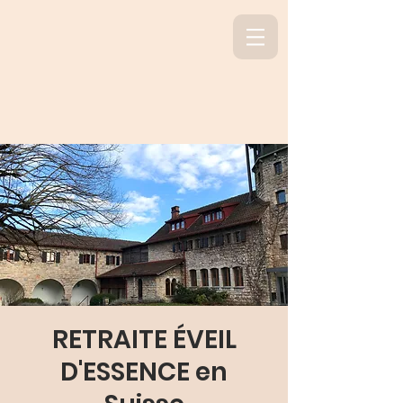
RETRAITE ÉVEIL
D'ESSENCE en