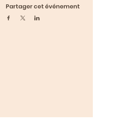
Partager cet événement