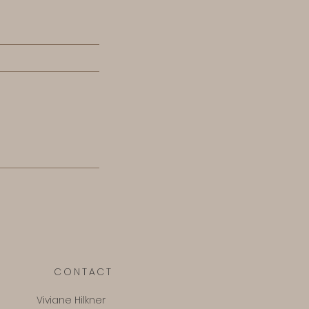
CONTACT
Viviane Hilkner