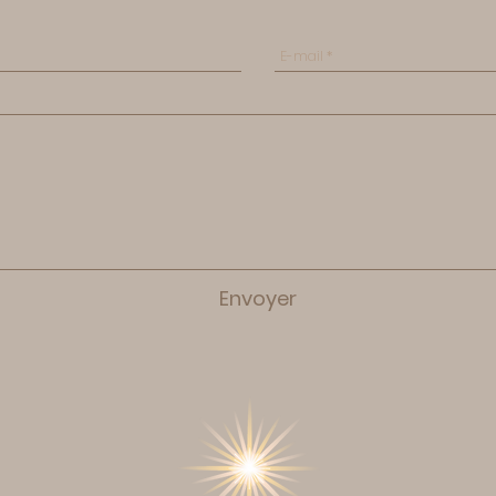
Envoyer