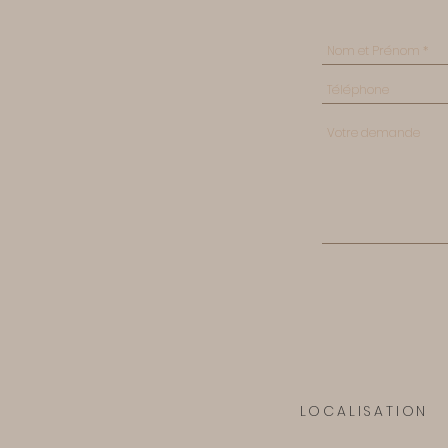
LOCALISATION